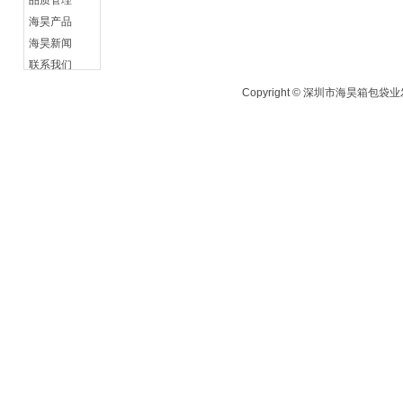
品质管理
海昊产品
海昊新闻
联系我们
Copyright © 深圳市海昊箱包